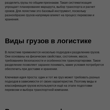
разделить грузы по общим признакам. Такая систематизация
упрощает планирование маршрута, выбор транспорта и расчет
сроков. Для логистики это базовый инструмент, поскольку
разнообразие грузов напрямую влияет на процесс перевозки и
хранения.
Виды грузов в логистике
В логистике применяется несколько подходов к разделению грузов.
Они основаны на физических свойствах, состоянии, массе,
требованиях безопасности и особенностях транспортировки. Такое
разделение позволяет заранее понимать, какие условия потребуется
обеспечить при доставке и хранении.
Ключевая идея проста: один и тот же груз может требовать разных
подходов в зависимости от своих характеристик. Поэтому виды и
классификация грузов используются ещё на этапе подготовки
перевозки и выбора транспортной компании.