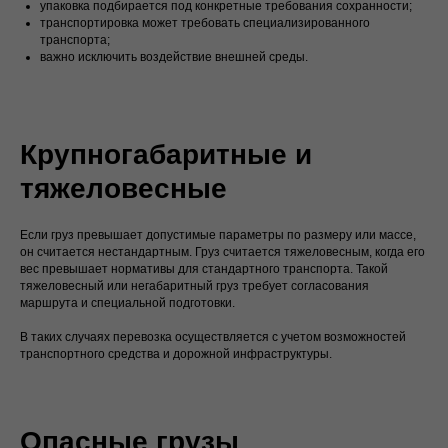
упаковка подбирается под конкретные требования сохранности;
транспортировка может требовать специализированного
транспорта;
важно исключить воздействие внешней среды.
Крупногабаритные и
тяжеловесные
Если груз превышает допустимые параметры по размеру или массе,
он считается нестандартным. Груз считается тяжеловесным, когда его
вес превышает нормативы для стандартного транспорта. Такой
тяжеловесный или негабаритный груз требует согласования
маршрута и специальной подготовки.
В таких случаях перевозка осуществляется с учетом возможностей
транспортного средства и дорожной инфраструктуры.
Опасные грузы