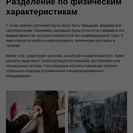
Разделение по физическим
характеристикам
С точки зрения состояния грузы могут быть твердыми, жидкими или
газообразными. Например, наливные грузы относятся к жидким и это
жидкие вещества, которые перевозятся без индивидуальной тары. К
ним относятся нефть и нефтепродукты, химические растворы и
топливо.
Кроме того, существуют сыпучий, насыпной и навалочный груз. Такие
объекты чаще всего транспортируются в мешках, контейнерах или
специальных кузовах. Газообразные объекты перевозки требуют
отдельного подхода и применения специализированного
оборудования.