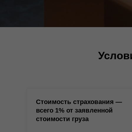
Услов
Стоимость страхования —
всего 1% от заявленной
стоимости груза