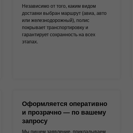
Независимо от того, каким видом
доставки выбран маршрут (авиа, авто
или железнодорожный), полис
покрывает транспортировку и
гарантирует сохранность на всех
этапах.
Оформляется оперативно
и прозрачно — по вашему
запросу
Мы пишем заявление, прикладываем