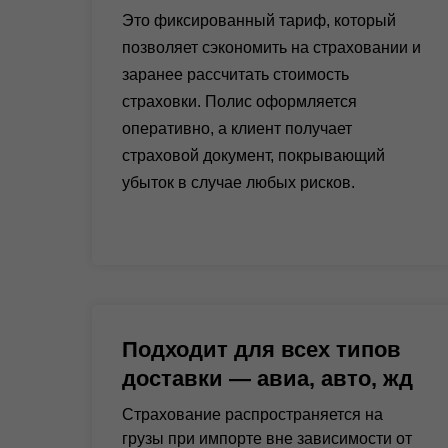
Это фиксированный тариф, который
позволяет сэкономить на страховании и
заранее рассчитать стоимость
страховки. Полис оформляется
оперативно, а клиент получает
страховой документ, покрывающий
убыток в случае любых рисков.
Подходит для всех типов
доставки — авиа, авто, жд
Страхование распространяется на
грузы при импорте вне зависимости от