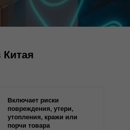
 Китая
Включает риски
повреждения, утери,
утопления, кражи или
порчи товара