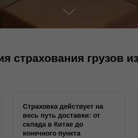
ия страхования грузов из
Страховка действует на
весь путь доставки: от
склада в Китае до
конечного пункта