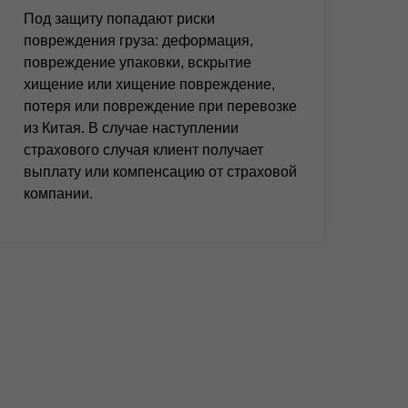
Под защиту попадают риски
повреждения груза: деформация,
повреждение упаковки, вскрытие
хищение или хищение повреждение,
потеря или повреждение при перевозке
из Китая. В случае наступлении
страхового случая клиент получает
выплату или компенсацию от страховой
компании.