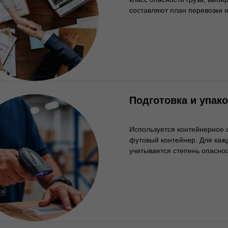
составляют план перевозки и
Подготовка и упак
Используется контейнерное
футовый контейнер. Для каж
учитывается степень опаснос