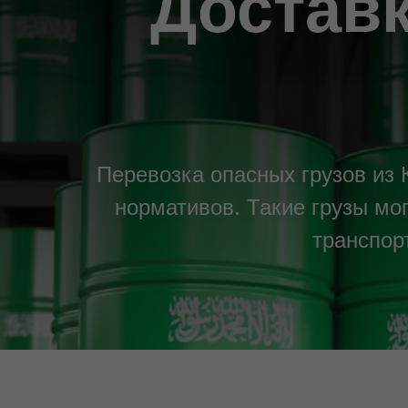
Доставк
Перевозка опасных грузов из 
нормативов. Такие грузы мо
транспор