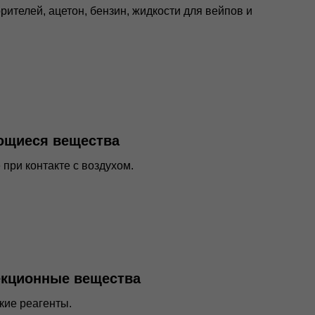
рителей, ацетон, бензин, жидкости для вейпов и
щиеся вещества
при контакте с воздухом.
екционные вещества
кие реагенты.