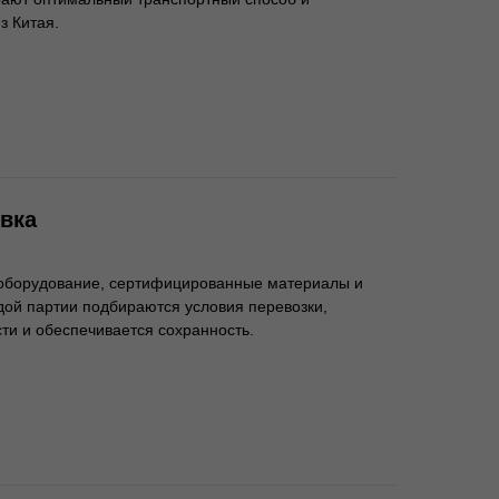
з Китая.
овка
 оборудование, сертифицированные материалы и
дой партии подбираются условия перевозки,
ти и обеспечивается сохранность.