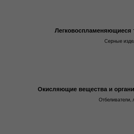
Легковоспламеняющиеся 
Серные изде
Окисляющие вещества и органи
Отбеливатели, 