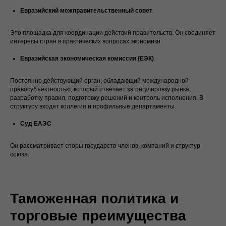
Евразийский межправительственный совет
Это площадка для координации действий правительств. Он соединяет
интересы стран в практических вопросах экономики.
Евразийская экономическая комиссия (ЕЭК)
Постоянно действующий орган, обладающий международной
правосубъектностью, который отвечает за регулировку рынка,
разработку правил, подготовку решений и контроль исполнения. В
структуру входят коллегия и профильные департаменты.
Суд ЕАЭС
Он рассматривает споры государств-членов, компаний и структур
союза.
Таможенная политика и
торговые преимущества