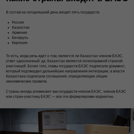
В состав на сегодняшний день входят пять государств:
Россия
Казахстан
Армения
Беларусь
Киргизия
То есть, когда речь идет о том, является ли Казахстан членом ЕАЭС,
ответ однозначный: да, Казахстан является полноправной страной-
участницей. Более того, главы государств ЕАЭС подписали документ,
который подтвердил дальнейшие направления интеграции, а власти
Казахстана подписали соглашения, определяющие общие
экономические правила.
Страны иногда упоминают как государств-членов ЕАЭС, членов ЕАЭС
или стран-участниц ЕАЭС — все эти формулировки корректны.