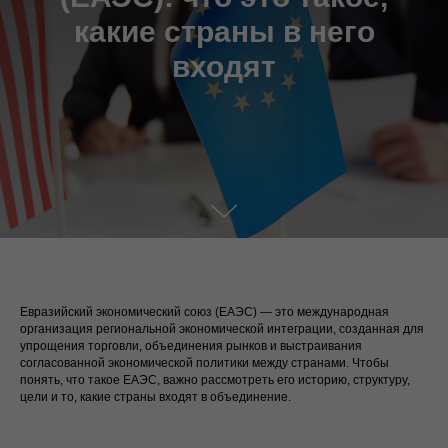
какие страны в него
входят
Евразийский экономический союз (ЕАЭС) — это международная
организация региональной экономической интеграции, созданная для
упрощения торговли, объединения рынков и выстраивания
согласованной экономической политики между странами. Чтобы
понять, что такое ЕАЭС, важно рассмотреть его историю, структуру,
цели и то, какие страны входят в объединение.