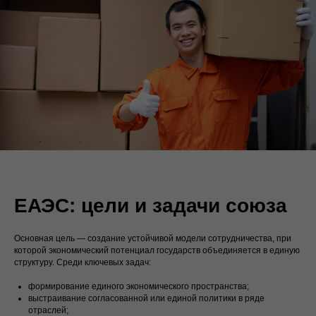
ЕАЭС: цели и задачи союза
Основная цель — создание устойчивой модели сотрудничества, при
которой экономический потенциал государств объединяется в единую
структуру. Среди ключевых задач:
формирование единого экономического пространства;
выстраивание согласованной или единой политики в ряде
отраслей;