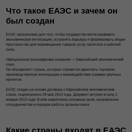
Что такое ЕАЭС и зачем он
был создан
ЕАЭС организован для того, чтобы государства могли развивать
экономическую интеграцию, устранять барьеры и формировать общее
пространство для перемещения товаров, услуг, капитала и рабочей
силы.
Официальная расшифровка названия — Евразийский экономический
союз.
Он объединяет страны, которые стремятся укреплять торговлю,
производственную кооперацию и взаимодействие в рамках крупных
проектов.
ЕАЭС создан на основе договора о Евразийском экономическом
союзе, подписанного 29 мая 2014 года. Документ вступил в силу 1
января 2015 года. В нём закреплены основные цели, направления
сотрудничества и порядок работы органов союза.
Какие страны входят в ЕАЭС